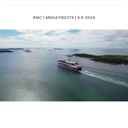
RMC | MEDIATIEDOTE | 6.6.2024