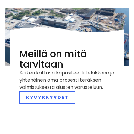
Meillä on mitä
tarvitaan
Kaiken kattava kapasiteetti telakkana ja
yhtenäinen oma prosessi teräksen
valmistuksesta alusten varusteluun.
KYVYKKYYDET