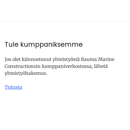
Tule kumppaniksemme
Jos olet kiinnostunut yhteistyöstä Rauma Marine
Constructionsin kumppaniverkostossa, lähetä
yhteistyöhakemus.
Tutustu