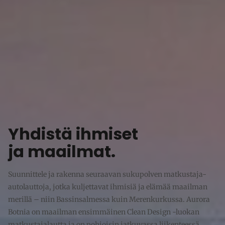
Yhdistä ihmiset
ja maailmat.
Suunnittele ja rakenna seuraavan sukupolven matkustaja-
autolauttoja, jotka kuljettavat ihmisiä ja elämää maailman
merillä – niin Bassinsalmessa kuin Merenkurkussa. Aurora
Botnia on maailman ensimmäinen Clean Design -luokan
matkustajalautta ja on pohjoisin jatkuvassa liikenteessä