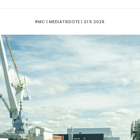
RMC | MEDIATIEDOTE | 21.5.2026