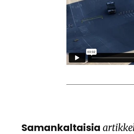
Samankaltaisia
artikke