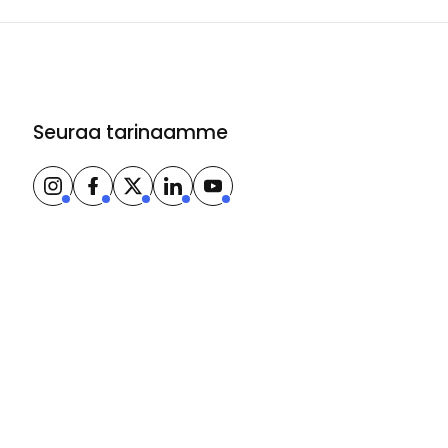
Seuraa tarinaamme