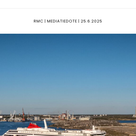
RMC | MEDIATIEDOTE | 25.6.2025