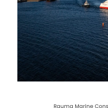
Rauma Marine Constr