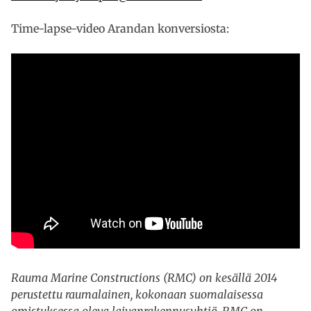
Time-lapse-video Arandan konversiosta:
Rauma Marine Constructions (RMC) on kesällä 2014
perustettu raumalainen, kokonaan suomalaisessa