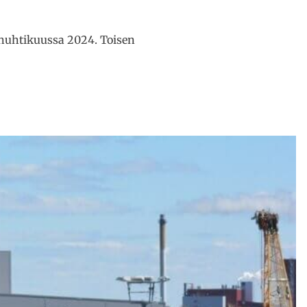
 huhtikuussa 2024. Toisen