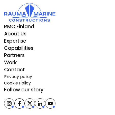
RMC Finland
About Us
Expertise
Capabilities
Partners
Work
Contact
Privacy policy
Cookie Policy
Follow our story